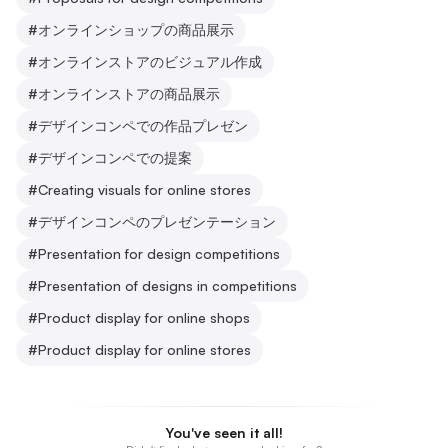
#
オンラインショップの商品展示
#
オンラインストアのビジュアル作成
#
オンラインストアの商品展示
#
デザインコンペでの作品プレゼン
#
デザインコンペでの提案
#
Creating visuals for online stores
#
デザインコンペのプレゼンテーション
#
Presentation for design competitions
#
Presentation of designs in competitions
#
Product display for online shops
#
Product display for online stores
You've seen it all!